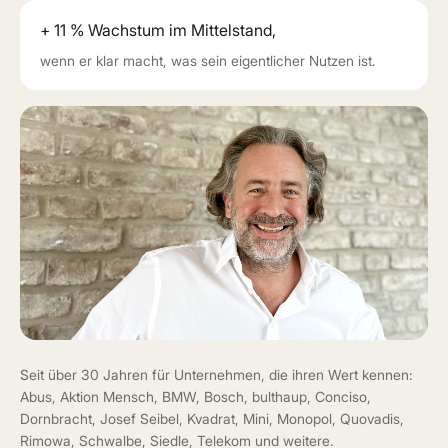
+ 11 % Wachstum im Mittelstand,
wenn er klar macht, was sein eigentlicher Nutzen ist.
Seit über 30 Jahren für Unternehmen, die ihren Wert kennen:
Abus, Aktion Mensch, BMW, Bosch, bulthaup, Conciso,
Dornbracht, Josef Seibel, Kvadrat, Mini, Monopol, Quovadis,
Rimowa, Schwalbe, Siedle, Telekom und weitere.