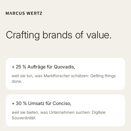
Crafting brands of value.
+ 25 % Aufträge für Quovadis,
weil sie tun, was Marktforscher schätzen: Getting things
done.
+ 30 % Umsatz für Conciso,
weil sie bieten, was Unternehmen suchen: Digitale
Souveränität.