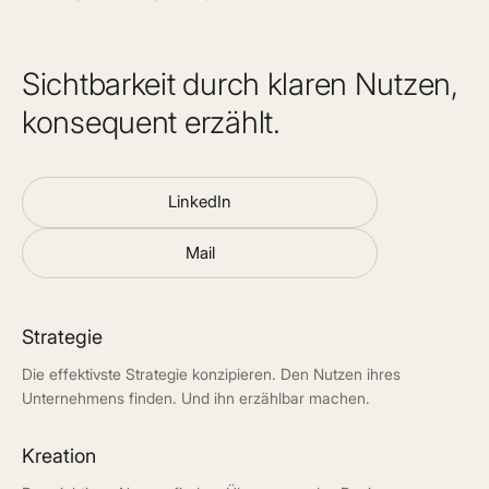
Sichtbarkeit durch klaren Nutzen,
konsequent erzählt.
LinkedIn
Mail
Strategie
Die effektivste Strategie konzipieren. Den Nutzen ihres
Unternehmens finden. Und ihn erzählbar machen.
Kreation